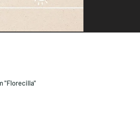
 "Florecilla"