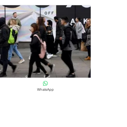
WhatsApp