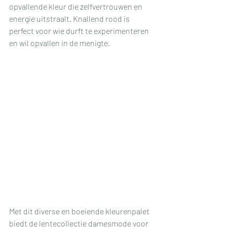
opvallende kleur die zelfvertrouwen en 
energie uitstraalt. Knallend rood is 
perfect voor wie durft te experimenteren 
en wil opvallen in de menigte.
Met dit diverse en boeiende kleurenpalet 
biedt de lentecollectie damesmode voor 