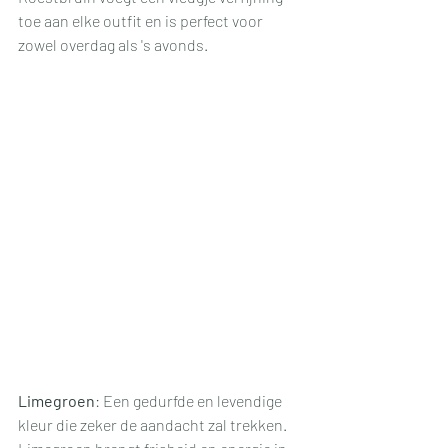
toe aan elke outfit en is perfect voor 
zowel overdag als 's avonds.
Limegroen
: Een gedurfde en levendige 
kleur die zeker de aandacht zal trekken. 