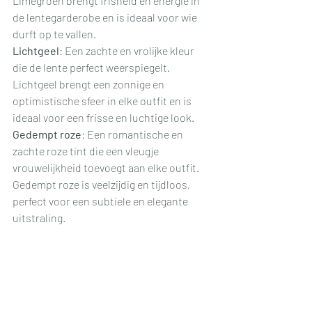
Limegroen brengt frisheid en energie in 
de lentegarderobe en is ideaal voor wie 
durft op te vallen.
Lichtgeel
: Een zachte en vrolijke kleur 
die de lente perfect weerspiegelt. 
Lichtgeel brengt een zonnige en 
optimistische sfeer in elke outfit en is 
ideaal voor een frisse en luchtige look.
Gedempt roze
: Een romantische en 
zachte roze tint die een vleugje 
vrouwelijkheid toevoegt aan elke outfit. 
Gedempt roze is veelzijdig en tijdloos, 
perfect voor een subtiele en elegante 
uitstraling. 